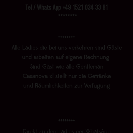
Tel / Whats App +49 1521 034 33 81
********
********
Alle Ladies die bei uns verkehren sind Gäste
und arbeiten auf eigene Rechnung
Sind Gast wie alle Gentleman
Casanova xl stellt nur die Getränke
und Räumlichkeiten zur Verfügung
********
Direkt zu den Ladies per WhatsApp