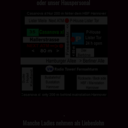
oder unser Hauspersonal
.
Manche Ladies nehmen als Liebeslohn