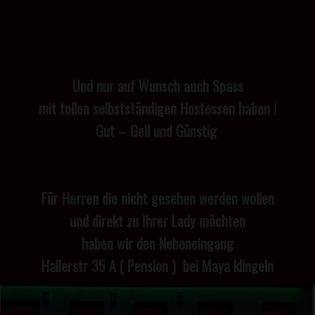
Und
nur
auf Wunsch auch Spass
mit tollen selbstständigen Hostessen haben !
Gut – Geil und Günstig
Für Herren die nicht gesehen werden wollen
und direkt zu Ihrer Lady möchten
haben wir den Nebeneingang
Hallerstr 35 A ( Pension ) bei Maya klingeln