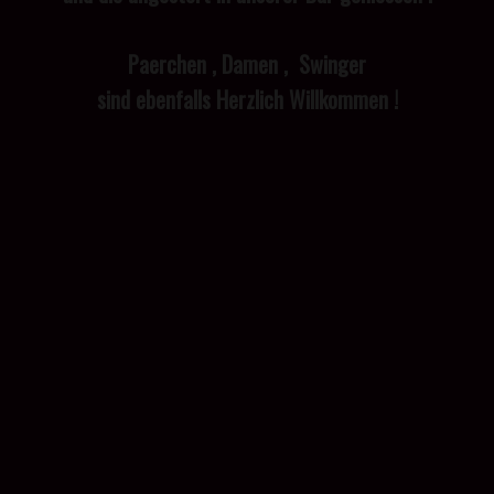
Paerchen , Damen , Swinger
sind ebenfalls Herzlich Willkommen !