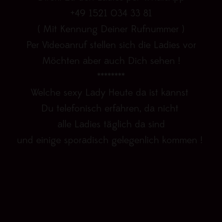
+49 1521 034 33 81
( Mit Kennung Deiner Rufnummer )
Per Videoanruf stellen sich die Ladies vor
Möchten aber auch Dich sehen !
********
Welche sexy Lady Heute da ist kannst
Du telefonisch erfahren, da nicht
alle Ladies täglich da sind
und einige sporadisch gelegenlich kommen !