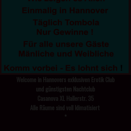
Welcome in Hannovers exklusiven Erotik Club
und günstigsten Nachtclub
Casanova XL Hallerstr. 35
Alle Räume sind voll klimatisiert
*