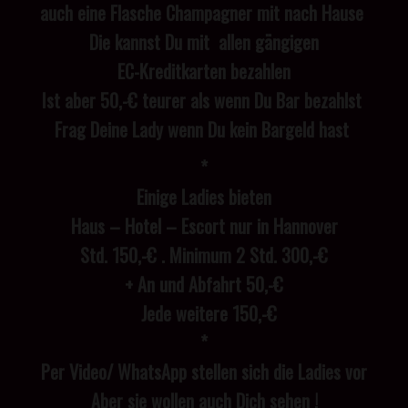
auch eine Flasche Champagner mit nach Hause
Die kannst Du mit allen gängigen
EC-Kreditkarten bezahlen
Ist aber 50,-€ teurer als wenn Du Bar bezahlst
Frag Deine Lady wenn Du kein Bargeld hast
*
Einige Ladies bieten
Haus – Hotel – Escort nur in Hannover
Std. 150,-€ . Minimum 2 Std. 300,-€
+ An und Abfahrt 50,-€
Jede weitere 150,-€
*
Per Video/ WhatsApp stellen sich die Ladies vor
Aber sie wollen auch Dich sehen !