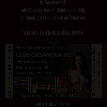
in Gesellschaft
mit 2 Ladies Deiner Wahl nur im Slip
in einen unserer diskreten Separees
WEITERE GEWINNE SCROLL DOWN
………..
Zutritt ab 21 Jahre