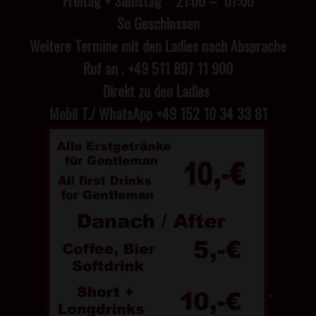
Freitag + Samstag 21:00 – 07:00
So Geschlossen
Weitere Termine mit den Ladies nach Absprache
Ruf an . +49 511 897 11 900
Direkt zu den Ladies
Mobil T./ WhatsApp +49 152 10 34 33 81
.