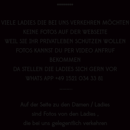
********
VIELE LADIES DIE BEI UNS VERKEHREN MÖCHTEN
KEINE FOTOS AUF DER WEBSEITE
WEIL SIE IHR PRIVATLEBEN SCHÜTZEN WOLLEN
FOTOS KANNST DU PER VIDEO ANFRUF
BEKOMMEN
DA STELLEN DIE LADIES SICH GERN VOR
WHATS APP +49 1521 034 33 81
………..
Auf der Seite zu den Damen / Ladies
sind Fotos von den Ladies ,
die bei uns gelegentlich verkehren