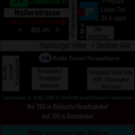
Nur 200 m Rückseite Hauptbahnhof
und 100 m Busbahnhof