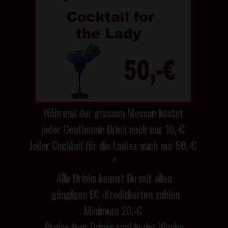
Während der grossen Messen kostet
jeder Gentleman Drink auch nur 10,-€
Jeder Cocktail für die Ladies auch nur 50,-€
*
Alle Drinks kannst Du mit allen
gängigen EC -Kreditkarten zahlen
Minimum 20,-€
Preise fuer Drinks sind in der Woche