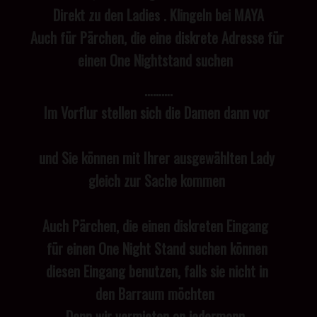
Direkt zu den Ladies . Klingeln bei MAYA
Auch für Pärchen, die eine diskrete Adresse für
einen One Nightstand suchen
……….
Im Vorflur stellen sich die Damen dann vor
und Sie können mit Ihrer ausgewählten Lady
gleich zur Sache kommen
Auch Pärchen, die einen diskreten Eingang
für einen One Night Stand suchen können
diesen Eingang benutzen, falls sie nicht in
den Barraum möchten
Denn wir vermieten an jedermann