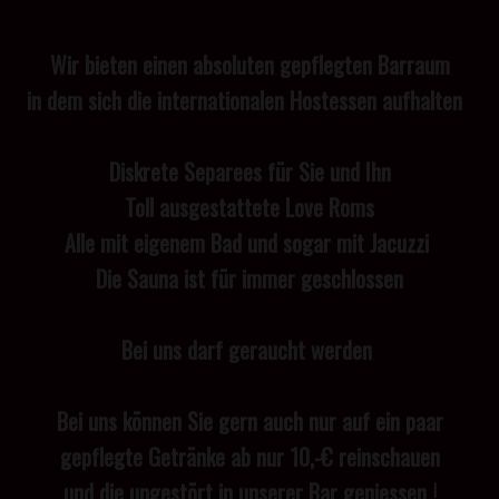
Wir bieten einen absoluten gepflegten Barraum
in dem sich die internationalen Hostessen aufhalten
Diskrete Separees für Sie und Ihn
Toll ausgestattete Love Roms
Alle mit eigenem Bad und sogar mit Jacuzzi
Die Sauna ist für immer geschlossen
Bei uns darf geraucht werden
Bei uns können Sie gern auch
nur
auf ein paar
gepflegte Getränke ab nur 10,-€ reinschauen
und die ungestört in unserer Bar geniessen !