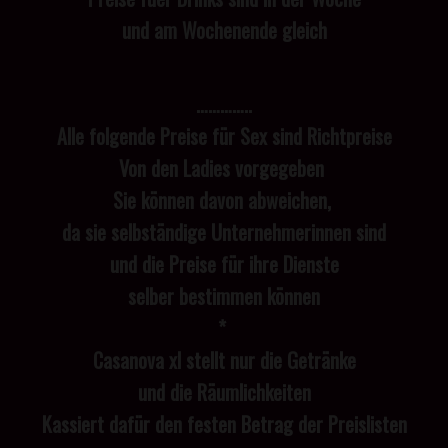
und am Wochenende gleich
…………..
Alle folgende Preise für Sex sind Richtpreise
Von den Ladies vorgegeben
Sie können davon abweichen,
da sie selbständige Unternehmerinnen sind
und die Preise für ihre Dienste
selber bestimmen können
*
Casanova xl stellt nur die Getränke
und die Räumlichkeiten
Kassiert dafür den festen Betrag der Preislisten