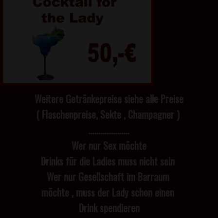
Weitere Getränkepreise siehe alle Preise
( Flaschenpreise, Sekte , Champagner )
…………………
Wer nur Sex möchte
Drinks für die Ladies muss nicht sein
Wer nur Gesellschaft im Barraum
möchte , muss der Lady schon einen
Drink spendieren