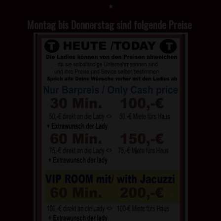
*
Montag bis Donnerstag sind folgende Preise