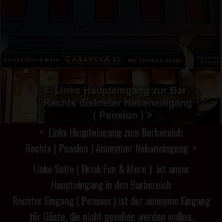
< Links Haupteingang zum Barbereich
Rechts ( Pension ) Anonymer Nebeneingang >
Linke Seite ( Drink Fun & More ) ist unser
Haupteingang in den Barbereich
Rechter Eingang ( Pension ) ist der anonyme Eingang
für Gäste, die nicht gesehen werden wollen.