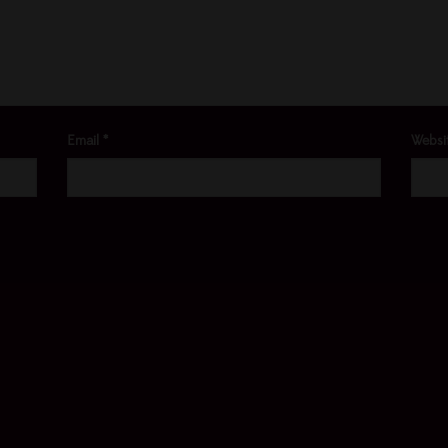
Email
*
Websi