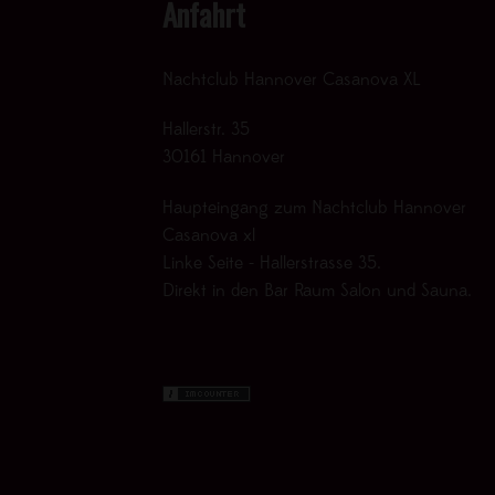
Anfahrt
Nachtclub Hannover Casanova XL
Hallerstr. 35
30161 Hannover
Haupteingang zum Nachtclub Hannover
Casanova xl
Linke Seite - Hallerstrasse 35.
Direkt in den Bar Raum Salon und Sauna.