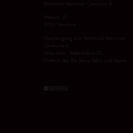
Nachtclub Hannover Casanova XL
Hallerstr. 35
30161 Hannover
Haupteingang zum Nachtclub Hannover
Casanova xl
Linke Seite - Hallerstrasse 35.
Direkt in den Bar Raum Salon und Sauna.