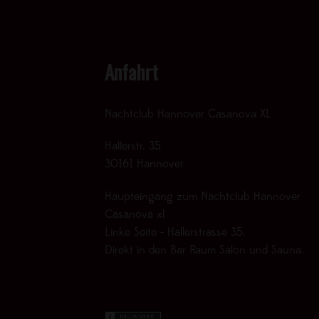
Anfahrt
Nachtclub Hannover Casanova XL
Hallerstr. 35
30161 Hannover
Haupteingang zum Nachtclub Hannover
Casanova xl
Linke Seite - Hallerstrasse 35.
Direkt in den Bar Raum Salon und Sauna.