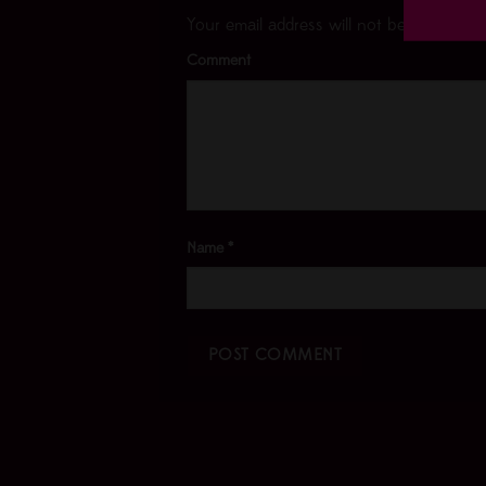
Your email address will not be published.
Comment
Name
*