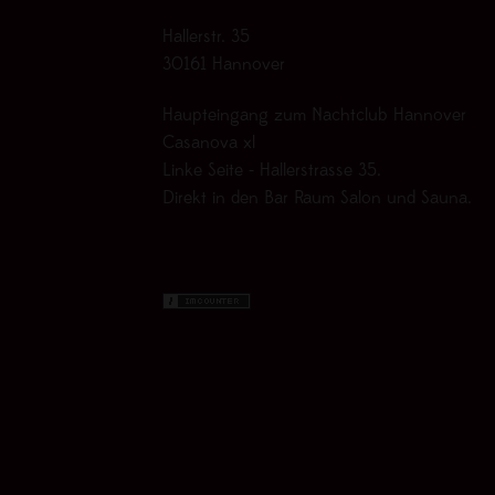
Hallerstr. 35
30161 Hannover
Haupteingang zum Nachtclub Hannover
Casanova xl
Linke Seite - Hallerstrasse 35.
Direkt in den Bar Raum Salon und Sauna.