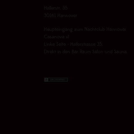
Hallerstr. 35
30161 Hannover
Haupteingang zum Nachtclub Hannover
Casanova xl
Linke Seite - Hallerstrasse 35.
Direkt in den Bar Raum Salon und Sauna.