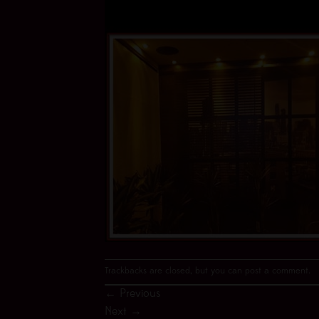
Trackbacks are closed, but you can
post a comment
.
←
Previous
Next
→