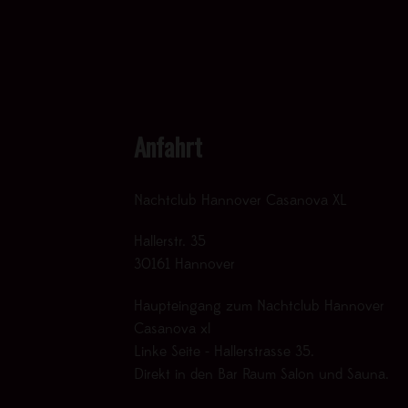
Anfahrt
Nachtclub Hannover Casanova XL
Hallerstr. 35
30161 Hannover
Haupteingang zum Nachtclub Hannover
Casanova xl
Linke Seite - Hallerstrasse 35.
Direkt in den Bar Raum Salon und Sauna.