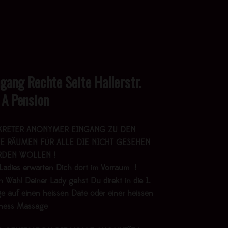
ngang Rechte Seite Hallerstr.
 A Pension
KRETER ANONYMER EINGANG ZU DEN
E RÄUMEN FÜR ALLE DIE NICHT GESEHEN
DEN WOLLEN !
Ladies erwarten Dich dort im Vorraum !
 Wahl Deiner Lady gehst Du direkt in die 1.
e auf einen heissen Date oder einer heissen
lness Massage