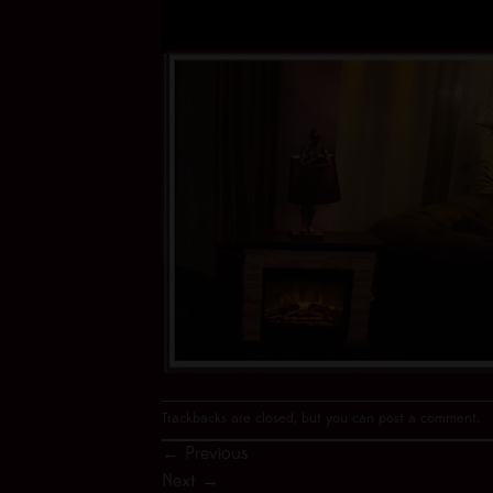
Trackbacks are closed, but you can
post a comment
.
←
Previous
Next
→