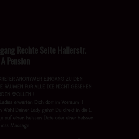
ngang Rechte Seite Hallerstr.
 A Pension
KRETER ANONYMER EINGANG ZU DEN
E RÄUMEN FÜR ALLE DIE NICHT GESEHEN
DEN WOLLEN !
Ladies erwarten Dich dort im Vorraum !
 Wahl Deiner Lady gehst Du direkt in die 1.
e auf einen heissen Date oder einer heissen
lness Massage