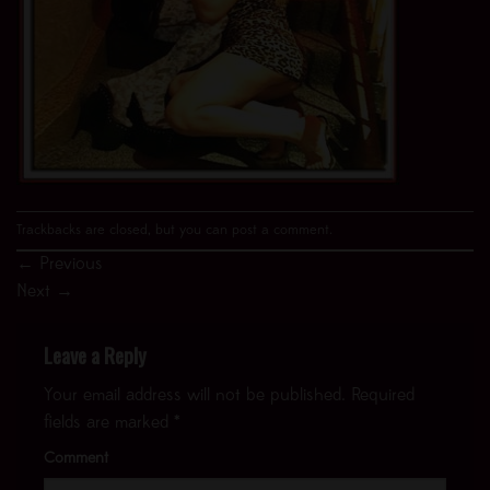
Trackbacks are closed, but you can
post a comment
.
←
Previous
Next
→
Leave a Reply
Your email address will not be published.
Required
fields are marked
*
Comment