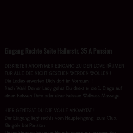
Eingang Rechte Seite Hallerstr. 35 A Pension
DISKRETER ANONYMER EINGANG ZU DEN LOVE RÄUMEN
FÜR ALLE DIE NICHT GESEHEN WERDEN WOLLEN !
Die Ladies erwarten Dich dort im Vorraum !
Nach Wahl Deiner Lady gehst Du direkt in die 1. Etage auf
einen heissen Date oder einer heissen Wellness Massage
HIER GENIESST DU DIE VOLLE ANOMYTÄT !
Der Eingang liegt rechts vom Haupteingang zum Club.
Klingeln bei Pension