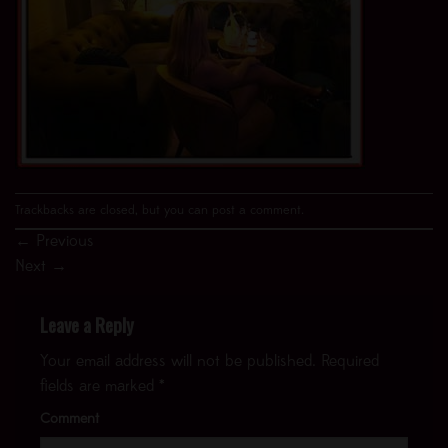
Trackbacks are closed, but you can
post a comment
.
←
Previous
Next
→
Leave a Reply
Your email address will not be published.
Required
fields are marked
*
Comment