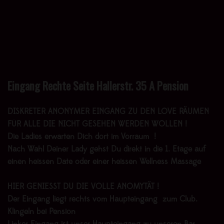
Eingang Rechte Seite Hallerstr. 35 A Pension
DISKRETER ANONYMER EINGANG ZU DEN LOVE RÄUMEN
FÜR ALLE DIE NICHT GESEHEN WERDEN WOLLEN !
Die Ladies erwarten Dich dort im Vorraum !
Nach Wahl Deiner Lady gehst Du direkt in die 1. Etage auf
einen heissen Date oder einer heissen Wellness Massage
HIER GENIESST DU DIE VOLLE ANOMYTÄT !
Der Eingang liegt rechts vom Haupteingang zum Club.
Klingeln bei Pension