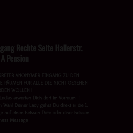
ngang Rechte Seite Hallerstr.
 A Pension
KRETER ANONYMER EINGANG ZU DEN
E RÄUMEN FÜR ALLE DIE NICHT GESEHEN
DEN WOLLEN !
Ladies erwarten Dich dort im Vorraum !
 Wahl Deiner Lady gehst Du direkt in die 1.
e auf einen heissen Date oder einer heissen
lness Massage