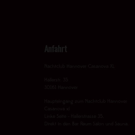
Anfahrt
Nachtclub Hannover Casanova XL
Hallerstr. 35
30161 Hannover
Haupteingang zum Nachtclub Hannover
Casanova xl
Linke Seite - Hallerstrasse 35.
Direkt in den Bar Raum Salon und Sauna.