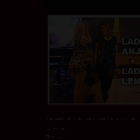
Trackbacks are closed, but you can
post a comment
.
←
Previous
Next
→