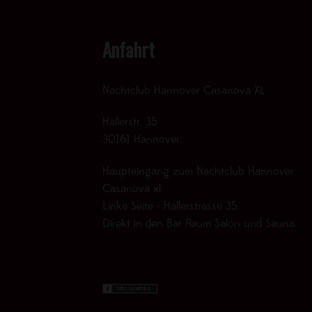
Anfahrt
Nachtclub Hannover Casanova XL
Hallerstr. 35
30161 Hannover
Haupteingang zum Nachtclub Hannover
Casanova xl
Linke Seite - Hallerstrasse 35.
Direkt in den Bar Raum Salon und Sauna.