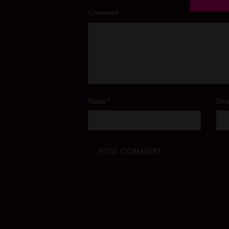
Comment
Name
*
Ema