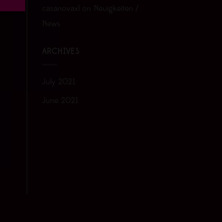
casanovaxl
on
Neuigkeiten /
News
ARCHIVES
July 2021
June 2021