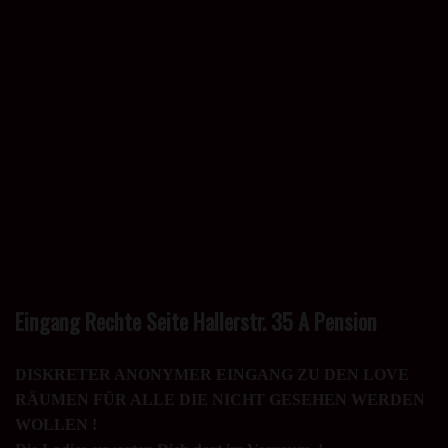
Eingang Rechte Seite Hallerstr. 35 A Pension
DISKRETER ANONYMER EINGANG ZU DEN LOVE
RÄUMEN FÜR ALLE DIE NICHT GESEHEN WERDEN
WOLLEN !