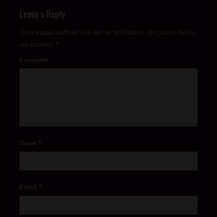
Leave a Reply
Your email address will not be published.
Required fields
are marked
*
Comment
Name
*
Email
*