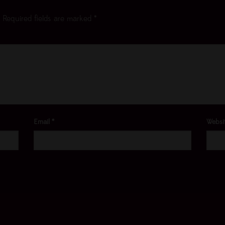
Required fields are marked
*
Email
*
Websi