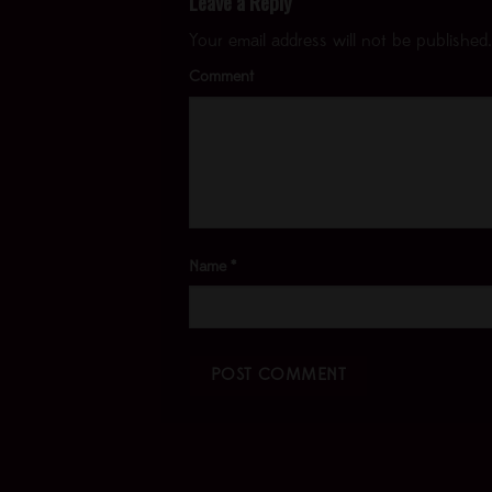
Leave a Reply
Your email address will not be published.
Comment
Name
*