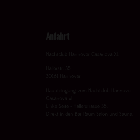
Anfahrt
Nachtclub Hannover Casanova XL
Hallerstr. 35
30161 Hannover
Haupteingang zum Nachtclub Hannover
Casanova xl
Linke Seite - Hallerstrasse 35.
Direkt in den Bar Raum Salon und Sauna.