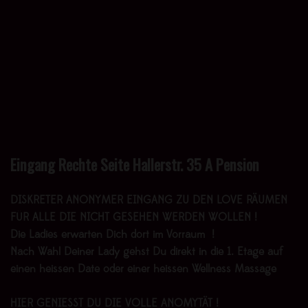
Eingang Rechte Seite Hallerstr. 35 A Pension
DISKRETER ANONYMER EINGANG ZU DEN LOVE RÄUMEN
FÜR ALLE DIE NICHT GESEHEN WERDEN WOLLEN !
Die Ladies erwarten Dich dort im Vorraum !
Nach Wahl Deiner Lady gehst Du direkt in die 1. Etage auf
einen heissen Date oder einer heissen Wellness Massage
HIER GENIESST DU DIE VOLLE ANOMYTÄT !