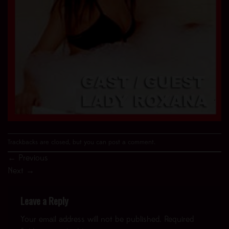
Trackbacks are closed, but you can
post a comment
.
←
Previous
Next
→
Leave a Reply
Your email address will not be published.
Required