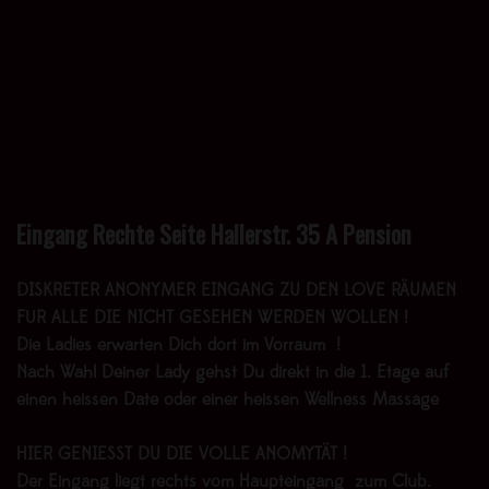
Eingang Rechte Seite Hallerstr. 35 A Pension
DISKRETER ANONYMER EINGANG ZU DEN LOVE RÄUMEN
FÜR ALLE DIE NICHT GESEHEN WERDEN WOLLEN !
Die Ladies erwarten Dich dort im Vorraum !
Nach Wahl Deiner Lady gehst Du direkt in die 1. Etage auf
einen heissen Date oder einer heissen Wellness Massage
HIER GENIESST DU DIE VOLLE ANOMYTÄT !
Der Eingang liegt rechts vom Haupteingang zum Club.