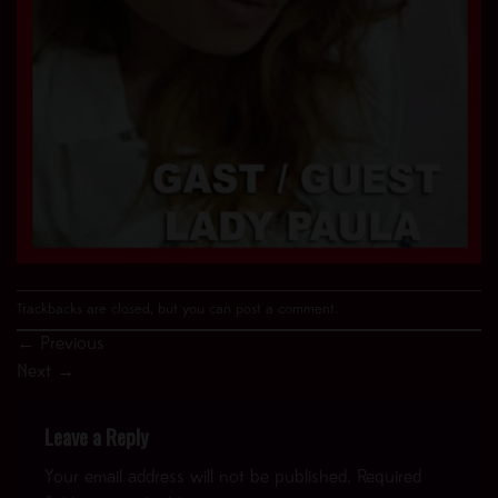
Trackbacks are closed, but you can
post a comment
.
←
Previous
Next
→
Leave a Reply
Your email address will not be published.
Required