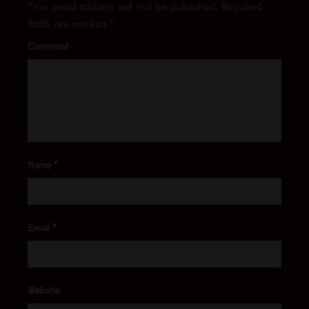
Your email address will not be published.
Required
fields are marked
*
Comment
Name
*
Email
*
Website