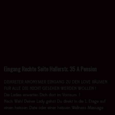
Eingang Rechte Seite Hallerstr. 35 A Pension
DISKRETER ANONYMER EINGANG ZU DEN LOVE RÄUMEN
FÜR ALLE DIE NICHT GESEHEN WERDEN WOLLEN !
Die Ladies erwarten Dich dort im Vorraum !
Nach Wahl Deiner Lady gehst Du direkt in die 1. Etage auf
einen heissen Date oder einer heissen Wellness Massage