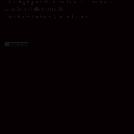
Haupteingang zum Nachtclub Hannover Casanova xl
Linke Seite - Hallerstrasse 35.
Direkt in den Bar Raum Salon und Sauna.