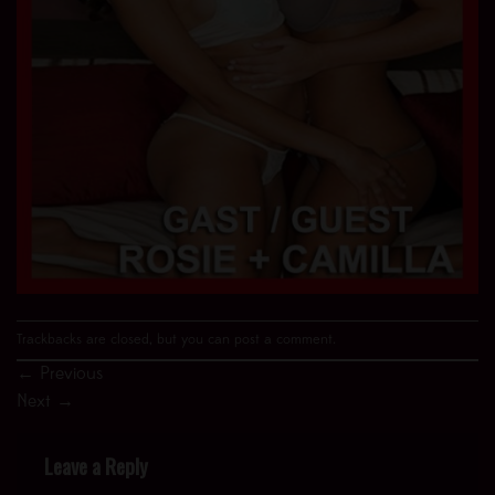
Trackbacks are closed, but you can
post a comment
.
←
Previous
Next
→
Leave a Reply