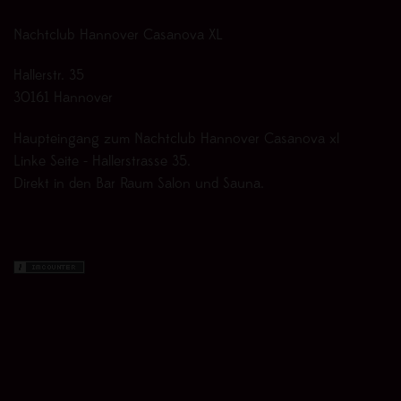
Nachtclub Hannover Casanova XL
Hallerstr. 35
30161 Hannover
Haupteingang zum Nachtclub Hannover Casanova xl
Linke Seite - Hallerstrasse 35.
Direkt in den Bar Raum Salon und Sauna.