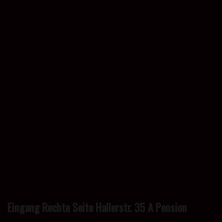
Eingang Rechte Seite Hallerstr. 35 A Pension