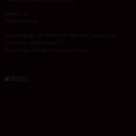
Nachtclub Hannover Casanova XL
Hallerstr. 35
30161 Hannover
Haupteingang zum Nachtclub Hannover Casanova xl
Linke Seite - Hallerstrasse 35.
Direkt in den Bar Raum Salon und Sauna.