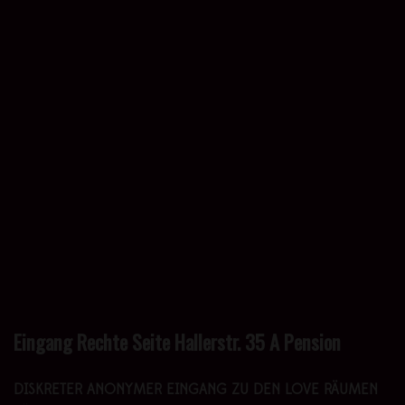
Eingang Rechte Seite Hallerstr. 35 A Pension
DISKRETER ANONYMER EINGANG ZU DEN LOVE RÄUMEN