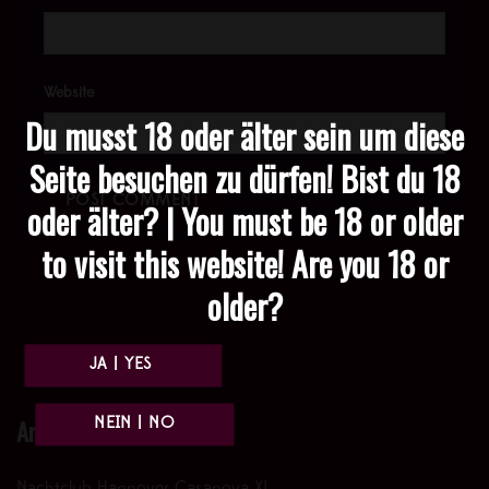
Website
Du musst 18 oder älter sein um diese
Seite besuchen zu dürfen! Bist du 18
oder älter? | You must be 18 or older
to visit this website! Are you 18 or
older?
Anfahrt