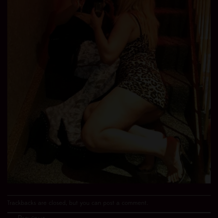
Trackbacks are closed, but you can
post a comment
.