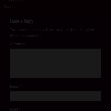
←
Previous
Next
→
Leave a Reply
Your email address will not be published.
Required
fields are marked
*
Comment
Name
*
Email
*