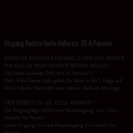
Eingang Rechte Seite Hallerstr. 35 A Pension
DISKRETER ANONYMER EINGANG ZU DEN LOVE RÄUMEN
FÜR ALLE DIE NICHT GESEHEN WERDEN WOLLEN !
Die Ladies erwarten Dich dort im Vorraum !
Nach Wahl Deiner Lady gehst Du direkt in die 1. Etage auf
einen heissen Date oder einer heissen Wellness Massage
HIER GENIESST DU DIE VOLLE ANOMYTÄT !
Der Eingang liegt rechts vom Haupteingang zum Club.
Klingeln bei Pension
Linker Eingang ist unser Haupteingang zu unseren Bar