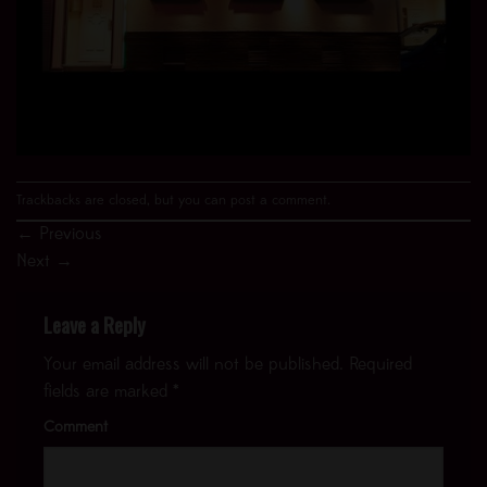
Trackbacks are closed, but you can
post a comment
.
←
Previous
Next
→
Leave a Reply
Your email address will not be published.
Required
fields are marked
*
Comment