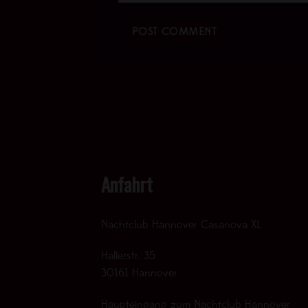
Anfahrt
Nachtclub Hannover Casanova XL
Hallerstr. 35
30161 Hannover
Haupteingang zum Nachtclub Hannover