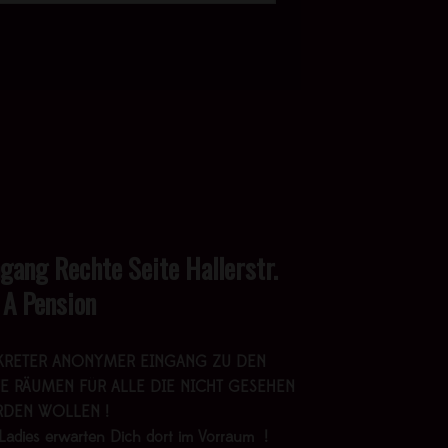
ngang Rechte Seite Hallerstr.
 A Pension
KRETER ANONYMER EINGANG ZU DEN
E RÄUMEN FÜR ALLE DIE NICHT GESEHEN
DEN WOLLEN !
Ladies erwarten Dich dort im Vorraum !