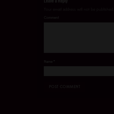
Leave a Reply
Your email address will not be published.
Comment
Name
*