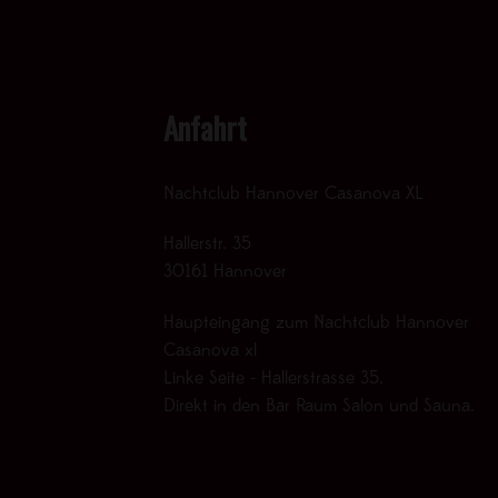
Anfahrt
Nachtclub Hannover Casanova XL
Hallerstr. 35
30161 Hannover
Haupteingang zum Nachtclub Hannover
Casanova xl
Linke Seite - Hallerstrasse 35.
Direkt in den Bar Raum Salon und Sauna.