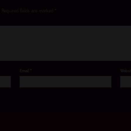
Required fields are marked
*
Email
*
Websi