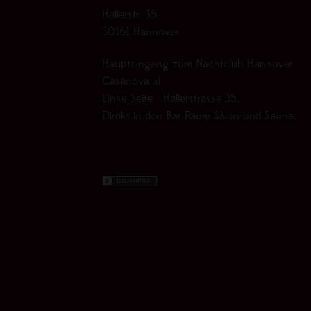
Hallerstr. 35
30161 Hannover
Haupteingang zum Nachtclub Hannover
Casanova xl
Linke Seite - Hallerstrasse 35.
Direkt in den Bar Raum Salon und Sauna.