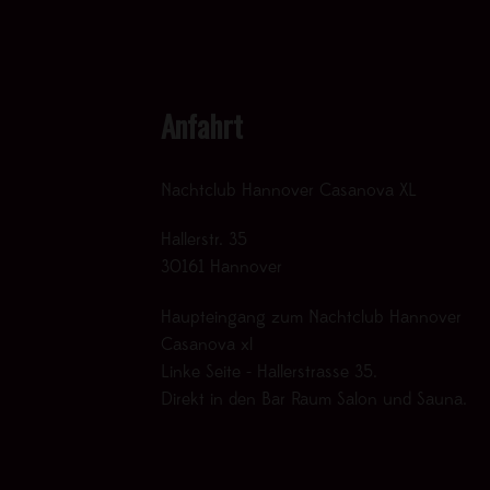
Anfahrt
Nachtclub Hannover Casanova XL
Hallerstr. 35
30161 Hannover
Haupteingang zum Nachtclub Hannover
Casanova xl
Linke Seite - Hallerstrasse 35.
Direkt in den Bar Raum Salon und Sauna.