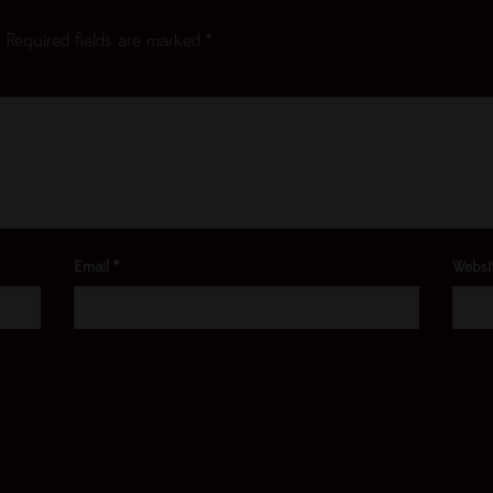
Required fields are marked
*
Email
*
Websi