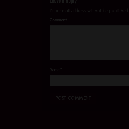
Leave a Reply
Your email address will not be published.
Comment
Name
*