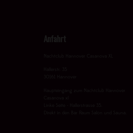
Anfahrt
Nachtclub Hannover Casanova XL
Hallerstr. 35
30161 Hannover
Haupteingang zum Nachtclub Hannover
Casanova xl
Linke Seite - Hallerstrasse 35.
Direkt in den Bar Raum Salon und Sauna.