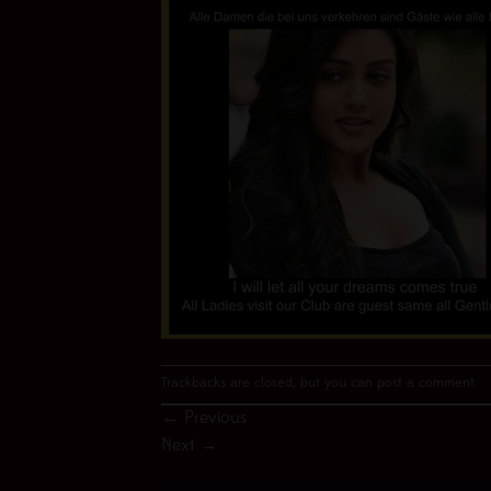
Trackbacks are closed, but you can
post a comment
.
←
Previous
Next
→