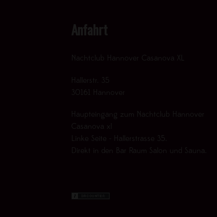
Anfahrt
Nachtclub Hannover Casanova XL
Hallerstr. 35
30161 Hannover
Haupteingang zum Nachtclub Hannover
Casanova xl
Linke Seite - Hallerstrasse 35.
Direkt in den Bar Raum Salon und Sauna.