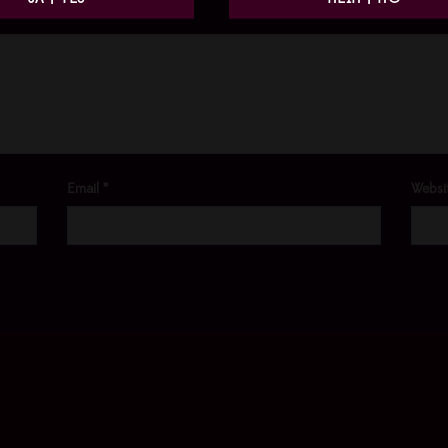
Email
*
Websi