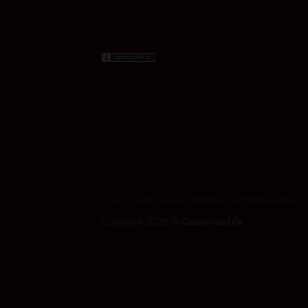
JOBS
IMPRESSUM
DATENSCHUTZERKLÄRUNG
Copyright 2026 ©
Casanovaxl.de