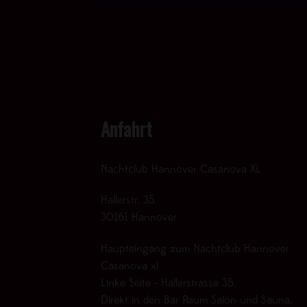
Anfahrt
Nachtclub Hannover Casanova XL
Hallerstr. 35
30161 Hannover
Haupteingang zum Nachtclub Hannover
Casanova xl
Linke Seite - Hallerstrasse 35.
Direkt in den Bar Raum Salon und Sauna.