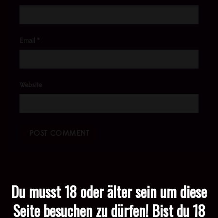
Email
*
Website
Du musst 18 oder älter sein um diese
Seite besuchen zu dürfen! Bist du 18