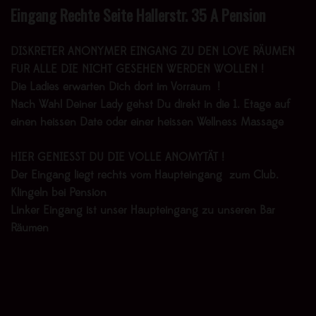
Eingang Rechte Seite Hallerstr. 35 A Pension
DISKRETER ANONYMER EINGANG ZU DEN LOVE RÄUMEN
FÜR ALLE DIE NICHT GESEHEN WERDEN WOLLEN !
Die Ladies erwarten Dich dort im Vorraum !
Nach Wahl Deiner Lady gehst Du direkt in die 1. Etage auf
einen heissen Date oder einer heissen Wellness Massage
HIER GENIESST DU DIE VOLLE ANOMYTÄT !
Der Eingang liegt rechts vom Haupteingang zum Club.
Klingeln bei Pension
Linker Eingang ist unser Haupteingang zu unseren Bar
Räumen