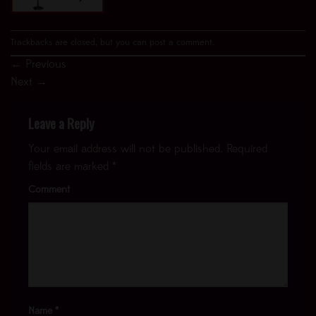
Trackbacks are closed, but you can
post a comment
.
←
Previous
Next
→
Leave a Reply
Your email address will not be published.
Required
fields are marked
*
Comment
Name
*