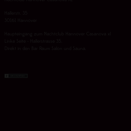
Nachtclub Hannover Casanova XL
Hallerstr. 35
30161 Hannover
Haupteingang zum Nachtclub Hannover Casanova xl
Linke Seite - Hallerstrasse 35.
Direkt in den Bar Raum Salon und Sauna.