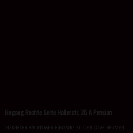
Eingang Rechte Seite Hallerstr. 35 A Pension
DISKRETER ANONYMER EINGANG ZU DEN LOVE RÄUMEN