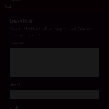
←
Previous
Next
→
Leave a Reply
Your email address will not be published.
Required
fields are marked
*
Comment
Name
*
Email
*