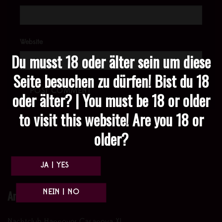
Website
Du musst 18 oder älter sein um diese
Seite besuchen zu dürfen! Bist du 18
oder älter? | You must be 18 or older
to visit this website! Are you 18 or
older?
Anfahrt