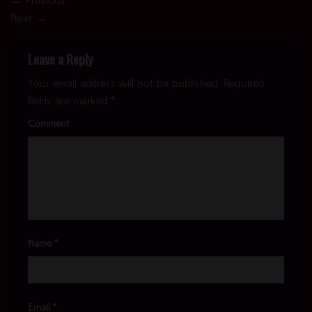
←
Previous
Next
→
Leave a Reply
Your email address will not be published.
Required
fields are marked
*
Comment
Name
*
Email
*