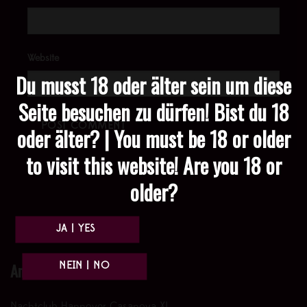
Website
Du musst 18 oder älter sein um diese
Seite besuchen zu dürfen! Bist du 18
oder älter? | You must be 18 or older
to visit this website! Are you 18 or
older?
Anfahrt