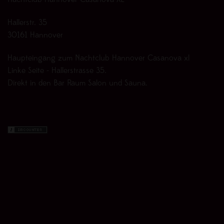
Nachtclub Hannover Casanova XL
Hallerstr. 35
30161 Hannover
Haupteingang zum Nachtclub Hannover Casanova xl
Linke Seite - Hallerstrasse 35.
Direkt in den Bar Raum Salon und Sauna.