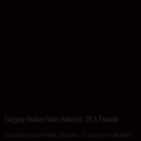
Eingang Rechte Seite Hallerstr. 35 A Pension
DISKRETER ANONYMER EINGANG ZU DEN LOVE RÄUMEN