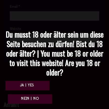
Email
*
Website
Du musst 18 oder älter sein um diese
Seite besuchen zu dürfen! Bist du 18
oder älter? | You must be 18 or older
to visit this website! Are you 18 or
older?
Anfahrt