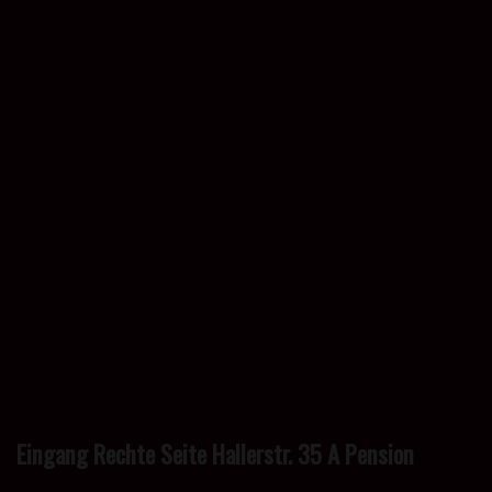
Eingang Rechte Seite Hallerstr. 35 A Pension