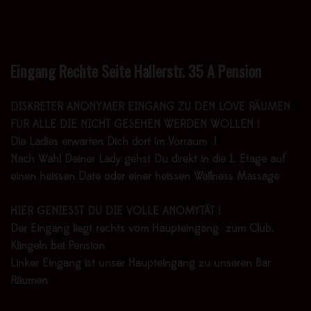
Eingang Rechte Seite Hallerstr. 35 A Pension
DISKRETER ANONYMER EINGANG ZU DEN LOVE RÄUMEN
FÜR ALLE DIE NICHT GESEHEN WERDEN WOLLEN !
Die Ladies erwarten Dich dort im Vorraum !
Nach Wahl Deiner Lady gehst Du direkt in die 1. Etage auf
einen heissen Date oder einer heissen Wellness Massage
HIER GENIESST DU DIE VOLLE ANOMYTÄT !
Der Eingang liegt rechts vom Haupteingang zum Club.
Klingeln bei Pension
Linker Eingang ist unser Haupteingang zu unseren Bar
Räumen