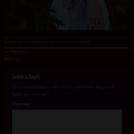
Trackbacks are closed, but you can
post a comment
.
←
Previous
Next
→
Leave a Reply
Your email address will not be published.
Required
fields are marked
*
Comment