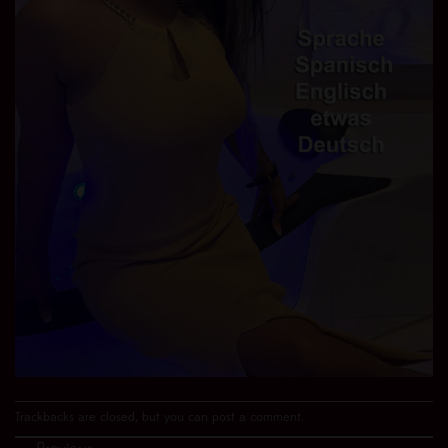
Trackbacks are closed, but you can
post a comment
.