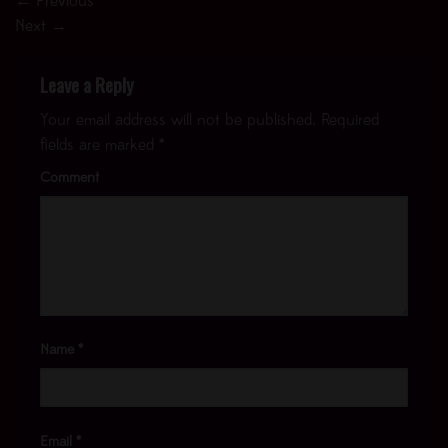
←
Previous
Next
→
Leave a Reply
Your email address will not be published.
Required
fields are marked
*
Comment
Name
*
Email
*