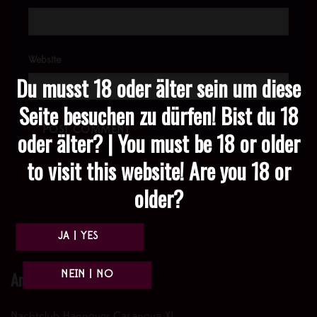
Website
Du musst 18 oder älter sein um diese
Seite besuchen zu dürfen! Bist du 18
oder älter? | You must be 18 or older
to visit this website! Are you 18 or
older?
Anfahrt