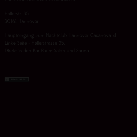
Nachtclub Hannover Casanova XL
Hallerstr. 35
30161 Hannover
Haupteingang zum Nachtclub Hannover Casanova xl
Linke Seite - Hallerstrasse 35.
Direkt in den Bar Raum Salon und Sauna.