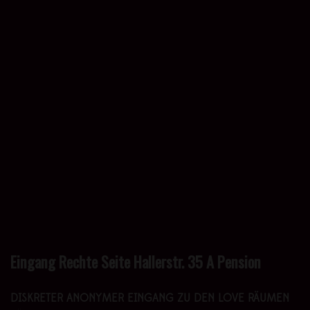
Eingang Rechte Seite Hallerstr. 35 A Pension
DISKRETER ANONYMER EINGANG ZU DEN LOVE RÄUMEN