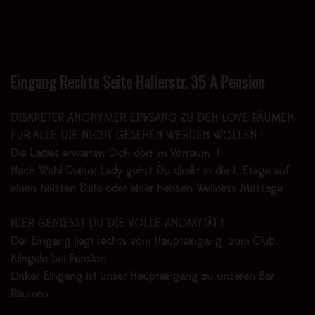
Eingang Rechte Seite Hallerstr. 35 A Pension
DISKRETER ANONYMER EINGANG ZU DEN LOVE RÄUMEN
FÜR ALLE DIE NICHT GESEHEN WERDEN WOLLEN !
Die Ladies erwarten Dich dort im Vorraum !
Nach Wahl Deiner Lady gehst Du direkt in die 1. Etage auf
einen heissen Date oder einer heissen Wellness Massage
HIER GENIESST DU DIE VOLLE ANOMYTÄT !
Der Eingang liegt rechts vom Haupteingang zum Club.
Klingeln bei Pension
Linker Eingang ist unser Haupteingang zu unseren Bar
Räumen