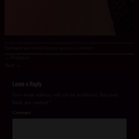
Trackbacks are closed, but you can
post a comment
.
←
Previous
Next
→
Leave a Reply
Your email address will not be published.
Required
fields are marked
*
Comment