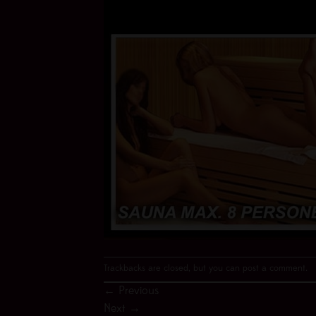
Trackbacks are closed, but you can
post a comment
.
←
Previous
Next
→