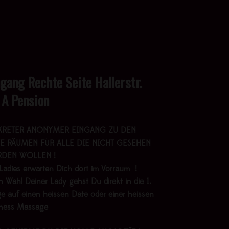
ngang Rechte Seite Hallerstr.
 A Pension
KRETER ANONYMER EINGANG ZU DEN
E RÄUMEN FÜR ALLE DIE NICHT GESEHEN
DEN WOLLEN !
Ladies erwarten Dich dort im Vorraum !
 Wahl Deiner Lady gehst Du direkt in die 1.
e auf einen heissen Date oder einer heissen
lness Massage