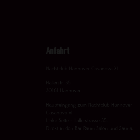
Anfahrt
Nachtclub Hannover Casanova XL
Hallerstr. 35
30161 Hannover
Haupteingang zum Nachtclub Hannover
Casanova xl
Linke Seite - Hallerstrasse 35.
Direkt in den Bar Raum Salon und Sauna.