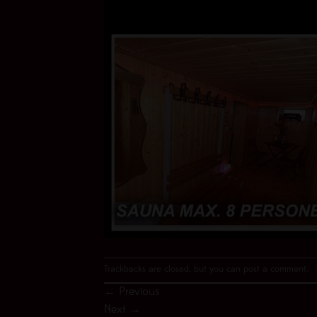
Trackbacks are closed, but you can
post a comment
.
←
Previous
Next
→