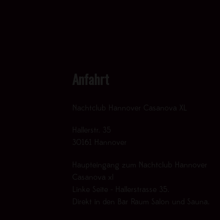
Anfahrt
Nachtclub Hannover Casanova XL
Hallerstr. 35
30161 Hannover
Haupteingang zum Nachtclub Hannover
Casanova xl
Linke Seite - Hallerstrasse 35.
Direkt in den Bar Raum Salon und Sauna.