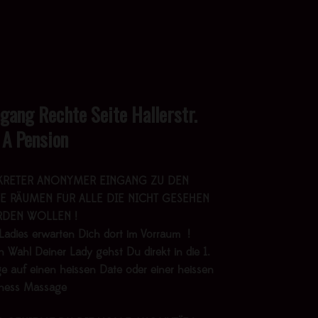
ngang Rechte Seite Hallerstr.
 A Pension
KRETER ANONYMER EINGANG ZU DEN
E RÄUMEN FÜR ALLE DIE NICHT GESEHEN
DEN WOLLEN !
Ladies erwarten Dich dort im Vorraum !
 Wahl Deiner Lady gehst Du direkt in die 1.
e auf einen heissen Date oder einer heissen
lness Massage