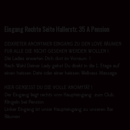
Eingang Rechte Seite Hallerstr. 35 A Pension
DISKRETER ANONYMER EINGANG ZU DEN LOVE RÄUMEN
FÜR ALLE DIE NICHT GESEHEN WERDEN WOLLEN !
Die Ladies erwarten Dich dort im Vorraum !
Nach Wahl Deiner Lady gehst Du direkt in die 1. Etage auf
einen heissen Date oder einer heissen Wellness Massage
HIER GENIESST DU DIE VOLLE ANOMYTÄT !
Der Eingang liegt rechts vom Haupteingang zum Club.
Klingeln bei Pension
Linker Eingang ist unser Haupteingang zu unseren Bar
Räumen