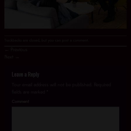
Trackbacks are closed, but you can
post a comment
.
←
Previous
Next
→
Leave a Reply
Your email address will not be published.
Required
fields are marked
*
Comment