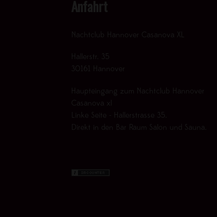
Anfahrt
Nachtclub Hannover Casanova XL
Hallerstr. 35
30161 Hannover
Haupteingang zum Nachtclub Hannover
Casanova xl
Linke Seite - Hallerstrasse 35.
Direkt in den Bar Raum Salon und Sauna.