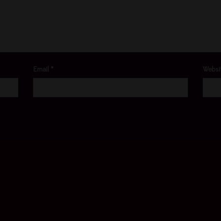
Email
*
Websi