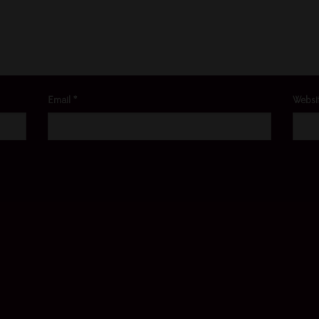
Email
*
Websi