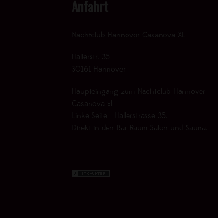
Anfahrt
Nachtclub Hannover Casanova XL
Hallerstr. 35
30161 Hannover
Haupteingang zum Nachtclub Hannover
Casanova xl
Linke Seite - Hallerstrasse 35.
Direkt in den Bar Raum Salon und Sauna.