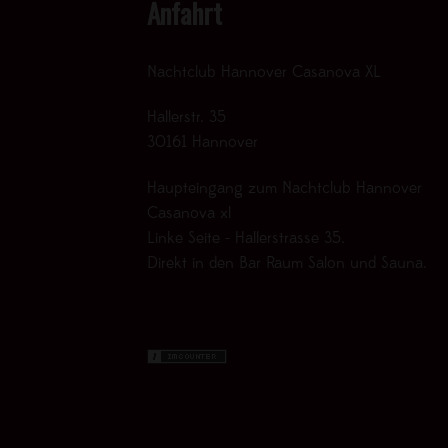
Anfahrt
Nachtclub Hannover Casanova XL
Hallerstr. 35
30161 Hannover
Haupteingang zum Nachtclub Hannover
Casanova xl
Linke Seite - Hallerstrasse 35.
Direkt in den Bar Raum Salon und Sauna.