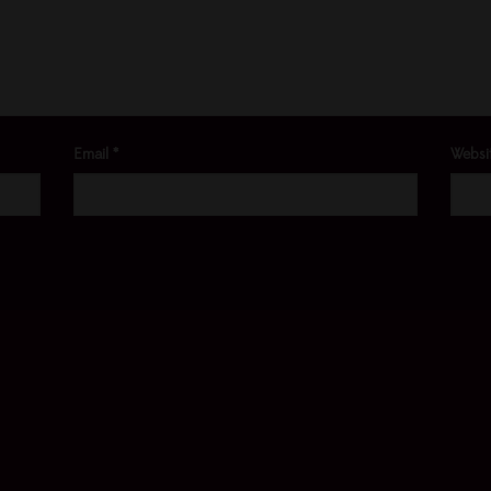
Email
*
Websi