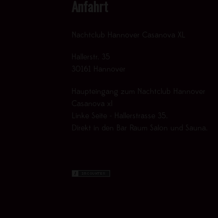
Anfahrt
Nachtclub Hannover Casanova XL
Hallerstr. 35
30161 Hannover
Haupteingang zum Nachtclub Hannover
Casanova xl
Linke Seite - Hallerstrasse 35.
Direkt in den Bar Raum Salon und Sauna.