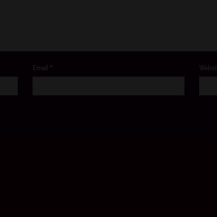
Email
*
Websi